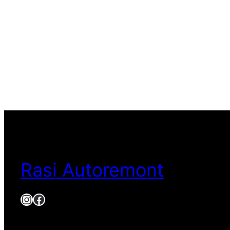
Rasi Autoremont